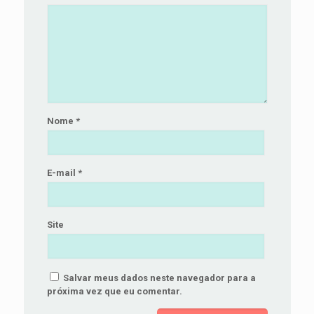
Nome
*
E-mail
*
Site
Salvar meus dados neste navegador para a
próxima vez que eu comentar.