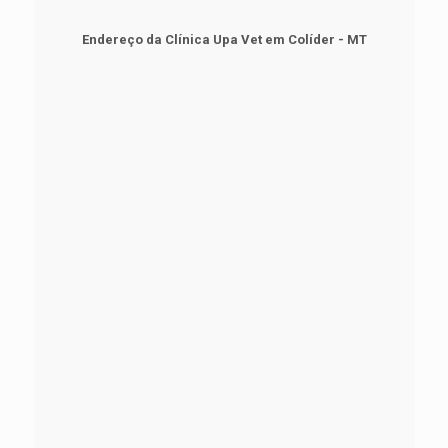
Endereço da Clínica Upa Vet em Colíder - MT