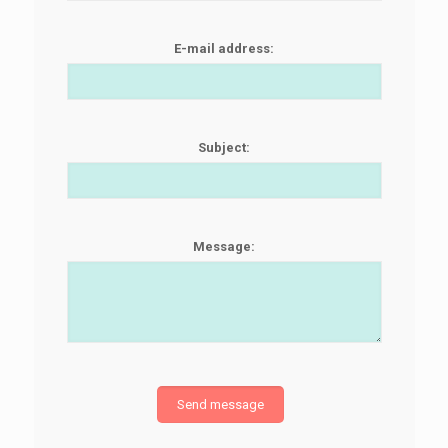
E-mail address:
Subject:
Message: